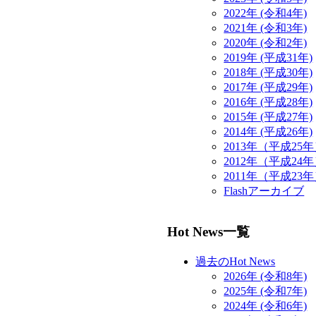
2022年 (令和4年)
2021年 (令和3年)
2020年 (令和2年)
2019年 (平成31年)
2018年 (平成30年)
2017年 (平成29年)
2016年 (平成28年)
2015年 (平成27年)
2014年 (平成26年)
2013年（平成25
2012年（平成24
2011年（平成23
Flashアーカイブ
Hot News一覧
過去のHot News
2026年 (令和8年)
2025年 (令和7年)
2024年 (令和6年)