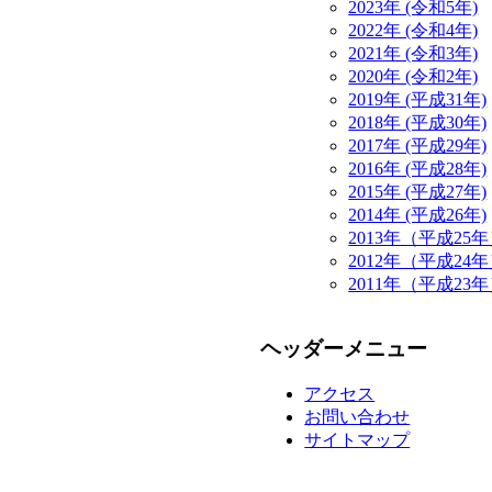
2023年 (令和5年)
2022年 (令和4年)
2021年 (令和3年)
2020年 (令和2年)
2019年 (平成31年)
2018年 (平成30年)
2017年 (平成29年)
2016年 (平成28年)
2015年 (平成27年)
2014年 (平成26年)
2013年（平成25
2012年（平成24
2011年（平成23
ヘッダーメニュー
アクセス
お問い合わせ
サイトマップ