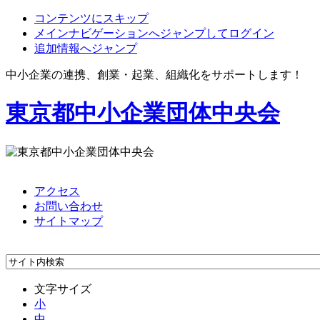
コンテンツにスキップ
メインナビゲーションへジャンプしてログイン
追加情報へジャンプ
中小企業の連携、創業・起業、組織化をサポートします！
東京都中小企業団体中央会
アクセス
お問い合わせ
サイトマップ
文字サイズ
小
中