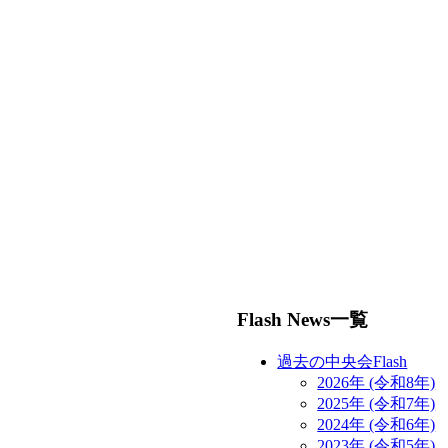
Flash News一覧
過去の中央会Flash
2026年 (令和8年)
2025年 (令和7年)
2024年 (令和6年)
2023年 (令和5年)