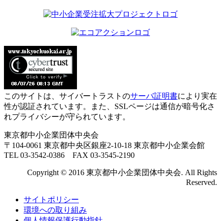
このサイトは、サイバートラストの
サーバ証明書
により実在
性が認証されています。また、SSLページは通信が暗号化さ
れプライバシーが守られています。
東京都中小企業団体中央会
〒104-0061 東京都中央区銀座2-10-18 東京都中小企業会館
TEL 03-3542-0386 FAX 03-3545-2190
Copyright © 2016 東京都中小企業団体中央会. All Rights
Reserved.
サイトポリシー
環境への取り組み
個人情報保護行動指針