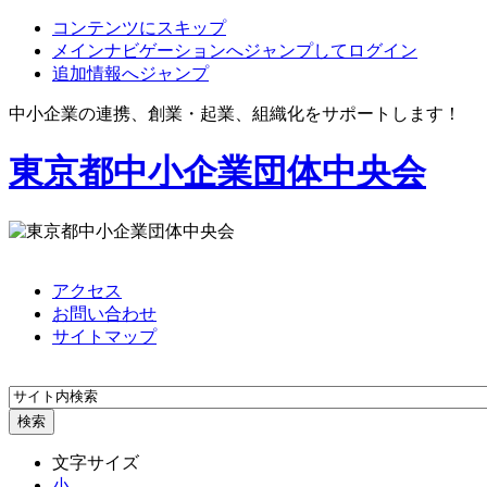
コンテンツにスキップ
メインナビゲーションへジャンプしてログイン
追加情報へジャンプ
中小企業の連携、創業・起業、組織化をサポートします！
東京都中小企業団体中央会
アクセス
お問い合わせ
サイトマップ
文字サイズ
小