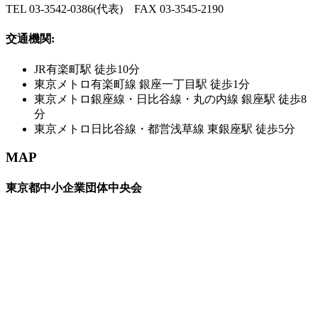
TEL 03-3542-0386(代表) FAX 03-3545-2190
交通機関:
JR有楽町駅 徒歩10分
東京メトロ有楽町線 銀座一丁目駅 徒歩1分
東京メトロ銀座線・日比谷線・丸の内線 銀座駅 徒歩8
分
東京メトロ日比谷線・都営浅草線 東銀座駅 徒歩5分
MAP
東京都中小企業団体中央会