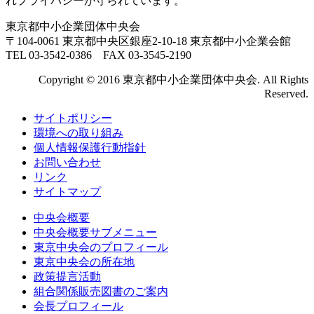
れプライバシーが守られています。
東京都中小企業団体中央会
〒104-0061 東京都中央区銀座2-10-18 東京都中小企業会館
TEL 03-3542-0386 FAX 03-3545-2190
Copyright © 2016 東京都中小企業団体中央会. All Rights
Reserved.
サイトポリシー
環境への取り組み
個人情報保護行動指針
お問い合わせ
リンク
サイトマップ
中央会概要
中央会概要サブメニュー
東京中央会のプロフィール
東京中央会の所在地
政策提言活動
組合関係販売図書のご案内
会長プロフィール