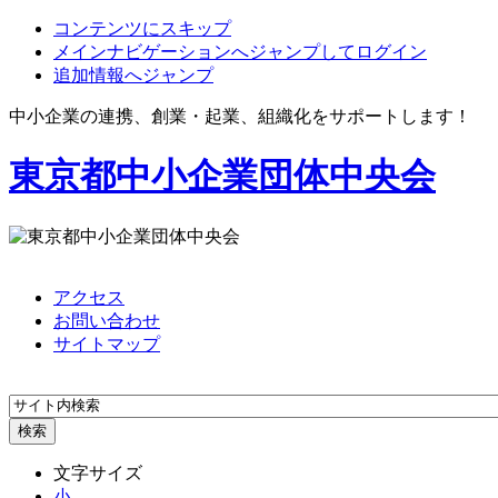
コンテンツにスキップ
メインナビゲーションへジャンプしてログイン
追加情報へジャンプ
中小企業の連携、創業・起業、組織化をサポートします！
東京都中小企業団体中央会
アクセス
お問い合わせ
サイトマップ
文字サイズ
小