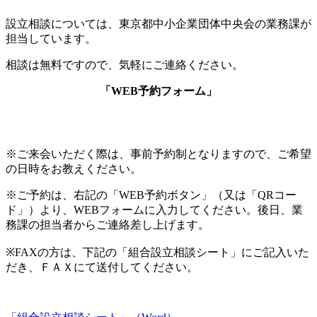
設立相談については、東京都中小企業団体中央会の業務課が
担当しています。
相談は無料ですので、気軽にご連絡ください。
「WEB予約フォーム」
※ご来会いただく際は、事前予約制となりますので、ご希望
の日時をお教えください。
※ご予約は、右記の「WEB予約ボタン」（又は「QRコー
ド」）より、WEBフォームに入力してください。後日、業
務課の担当者からご連絡差し上げます。
※FAXの方は、下記の「組合設立相談シート」にご記入いた
だき、ＦＡＸにて送付してください。