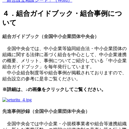
「組合設立相談シート」（Word）
４．組合ガイドブック・組合事例につ
いて
組合ガイドブック（全国中小企業団体中央会）
全国中央会では、中小企業等協同組合法・中小企業団体の
組織に関する法律に基づく組合を中心として、中小企業連携
の概要、メリット、事例についてご紹介している「中小企業
組合ガイドブック」を毎年発行しています。
中小企組合制度等や組合事例が掲載されておりますので、
組合設立の参考に是非ご覧ください。
※詳細は、↓の画像をクリックしてご覧ください。
先進事例抄録（全国中小企業団体中央会）
全国中央会では中小企業・小規模事業者や組合等連携組織