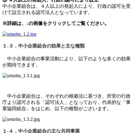
中小企業組合は、４人以上の発起人により、行政の認可を受
けて設立される認可法人となっています。
※詳細は、↓の画像をクリックしてご覧ください。
１-３．中小企業組合の効果と主な種類
中小企業組合の事業活動により、以下のような多くの効果
が期待できます。
中小企業組合は、それぞれの根拠法に基づき、所管の行政
庁より認可される「認可法人」となっており、代表的な「事
業協同組合」をはじめ、以下の種類がございます。
１-４．中小企業組合の主な共同事業