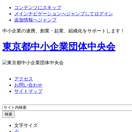
コンテンツにスキップ
メインナビゲーションへジャンプしてログイン
追加情報へジャンプ
中小企業の連携、創業・起業、組織化をサポートします！
東京都中小企業団体中央会
アクセス
お問い合わせ
サイトマップ
文字サイズ
小