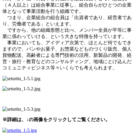
（４人以上）は組合事業に従事し、組合自らがひとつの企業
体となって事業活動を行う組織です。
つまり、企業組合の組合員は「出資者であり、経営者であ
り、労働者である」といえます。
ですから、他の組織形態と比べ、メンバー全員が平等に事
業に係わっていける、という大きな特徴を持っています。
事業においても、アイディア次第で、ほとんど何でもでき
ますので、パンやお菓子、お惣菜などものづくり販売、個人
貨物配送、高齢者による専門技術の活用、新製品の開発、経
営・旅行・教育などのコンサルティング、地域にとけ込んだ
コミュニティビジネス等々いくらでも考えられます。
※詳細は、↓の画像をクリックしてご覧ください。