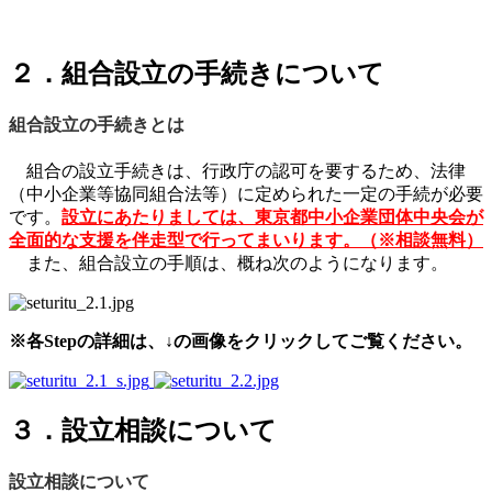
２．組合設立の手続きについて
組合設立の手続きとは
組合の設立手続きは、行政庁の認可を要するため、法律
（中小企業等協同組合法等）に定められた一定の手続が必要
です。
設立にあたりましては、東京都中小企業団体中央会が
全面的な支援を伴走型で行ってまいります。（※相談無料）
また、組合設立の手順は、概ね次のようになります。
※各Stepの詳細は、↓の画像をクリックしてご覧ください。
３．設立相談について
設立相談について