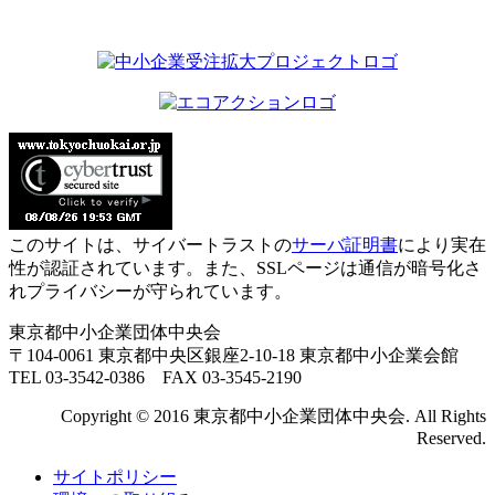
このサイトは、サイバートラストの
サーバ証明書
により実在
性が認証されています。また、SSLページは通信が暗号化さ
れプライバシーが守られています。
東京都中小企業団体中央会
〒104-0061 東京都中央区銀座2-10-18 東京都中小企業会館
TEL 03-3542-0386 FAX 03-3545-2190
Copyright © 2016 東京都中小企業団体中央会. All Rights
Reserved.
サイトポリシー