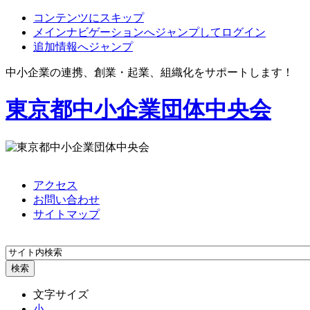
コンテンツにスキップ
メインナビゲーションへジャンプしてログイン
追加情報へジャンプ
中小企業の連携、創業・起業、組織化をサポートします！
東京都中小企業団体中央会
アクセス
お問い合わせ
サイトマップ
文字サイズ
小