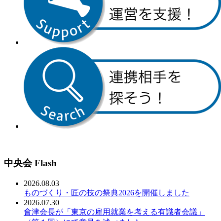
中央会 Flash
2026.08.03
ものづくり・匠の技の祭典2026を開催しました
2026.07.30
會津会長が「東京の雇用就業を考える有識者会議」