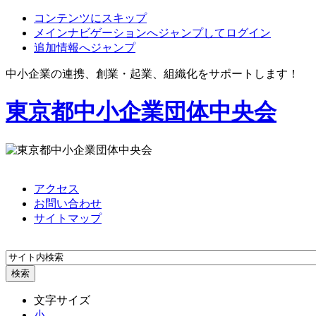
コンテンツにスキップ
メインナビゲーションへジャンプしてログイン
追加情報へジャンプ
中小企業の連携、創業・起業、組織化をサポートします！
東京都中小企業団体中央会
アクセス
お問い合わせ
サイトマップ
文字サイズ
小