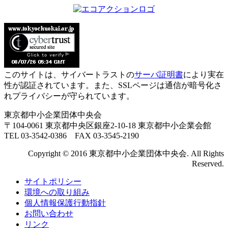
このサイトは、サイバートラストの
サーバ証明書
により実在
性が認証されています。また、SSLページは通信が暗号化さ
れプライバシーが守られています。
東京都中小企業団体中央会
〒104-0061 東京都中央区銀座2-10-18 東京都中小企業会館
TEL 03-3542-0386 FAX 03-3545-2190
Copyright © 2016 東京都中小企業団体中央会. All Rights
Reserved.
サイトポリシー
環境への取り組み
個人情報保護行動指針
お問い合わせ
リンク