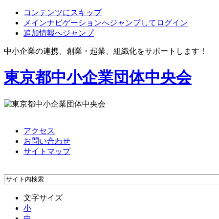
コンテンツにスキップ
メインナビゲーションへジャンプしてログイン
追加情報へジャンプ
中小企業の連携、創業・起業、組織化をサポートします！
東京都中小企業団体中央会
アクセス
お問い合わせ
サイトマップ
文字サイズ
小
中