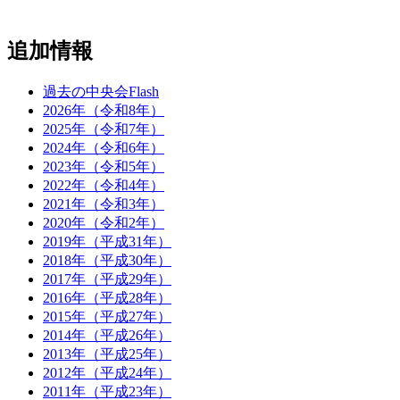
追加情報
過去の中央会Flash
2026年（令和8年）
2025年（令和7年）
2024年（令和6年）
2023年（令和5年）
2022年（令和4年）
2021年（令和3年）
2020年（令和2年）
2019年（平成31年）
2018年（平成30年）
2017年（平成29年）
2016年（平成28年）
2015年（平成27年）
2014年（平成26年）
2013年（平成25年）
2012年（平成24年）
2011年（平成23年）