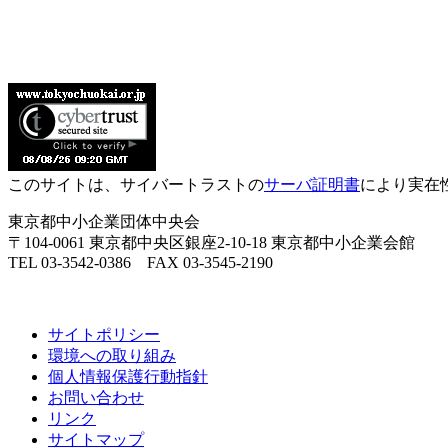
このサイトは、サイバートラストの
サーバ証明書
により実在
東京都中小企業団体中央会
〒104-0061 東京都中央区銀座2-10-18 東京都中小企業会館
TEL 03-3542-0386 FAX 03-3545-2190
サイトポリシー
環境への取り組み
個人情報保護行動指針
お問い合わせ
リンク
サイトマップ