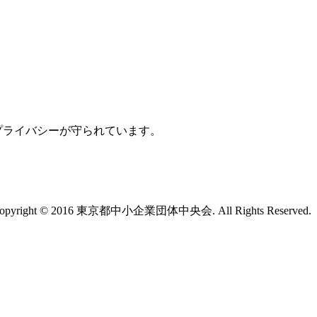
プライバシーが守られています。
opyright © 2016 東京都中小企業団体中央会. All Rights Reserved.