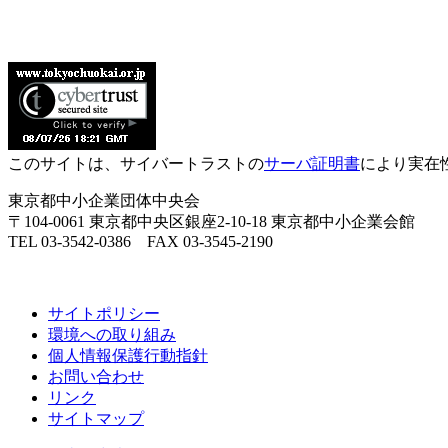
このサイトは、サイバートラストの
サーバ証明書
により実在
東京都中小企業団体中央会
〒104-0061 東京都中央区銀座2-10-18 東京都中小企業会館
TEL 03-3542-0386 FAX 03-3545-2190
サイトポリシー
環境への取り組み
個人情報保護行動指針
お問い合わせ
リンク
サイトマップ