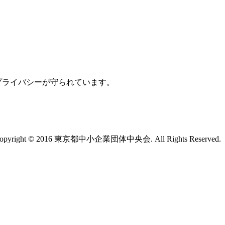
プライバシーが守られています。
opyright © 2016 東京都中小企業団体中央会. All Rights Reserved.