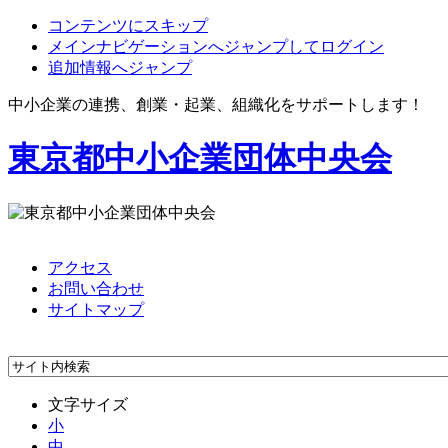
コンテンツにスキップ
メインナビゲーションへジャンプしてログイン
追加情報へジャンプ
中小企業の連携、創業・起業、組織化をサポートします！
東京都中小企業団体中央会
アクセス
お問い合わせ
サイトマップ
文字サイズ
小
中