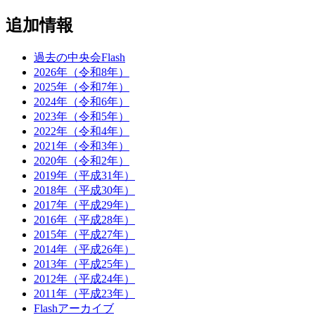
追加情報
過去の中央会Flash
2026年（令和8年）
2025年（令和7年）
2024年（令和6年）
2023年（令和5年）
2022年（令和4年）
2021年（令和3年）
2020年（令和2年）
2019年（平成31年）
2018年（平成30年）
2017年（平成29年）
2016年（平成28年）
2015年（平成27年）
2014年（平成26年）
2013年（平成25年）
2012年（平成24年）
2011年（平成23年）
Flashアーカイブ