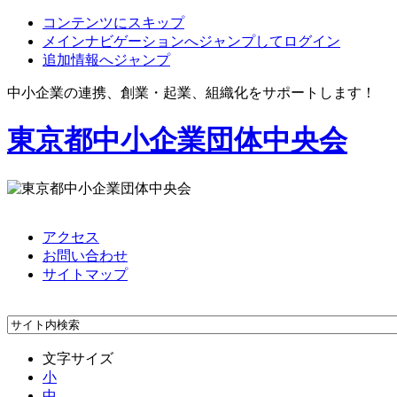
コンテンツにスキップ
メインナビゲーションへジャンプしてログイン
追加情報へジャンプ
中小企業の連携、創業・起業、組織化をサポートします！
東京都中小企業団体中央会
アクセス
お問い合わせ
サイトマップ
文字サイズ
小
中