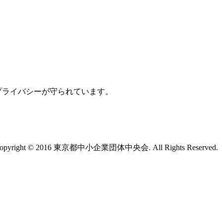
プライバシーが守られています。
opyright © 2016 東京都中小企業団体中央会. All Rights Reserved.