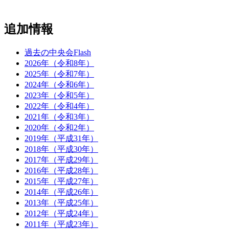
追加情報
過去の中央会Flash
2026年（令和8年）
2025年（令和7年）
2024年（令和6年）
2023年（令和5年）
2022年（令和4年）
2021年（令和3年）
2020年（令和2年）
2019年（平成31年）
2018年（平成30年）
2017年（平成29年）
2016年（平成28年）
2015年（平成27年）
2014年（平成26年）
2013年（平成25年）
2012年（平成24年）
2011年（平成23年）