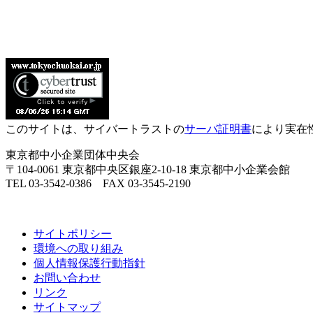
このサイトは、サイバートラストの
サーバ証明書
により実在
東京都中小企業団体中央会
〒104-0061 東京都中央区銀座2-10-18 東京都中小企業会館
TEL 03-3542-0386 FAX 03-3545-2190
サイトポリシー
環境への取り組み
個人情報保護行動指針
お問い合わせ
リンク
サイトマップ