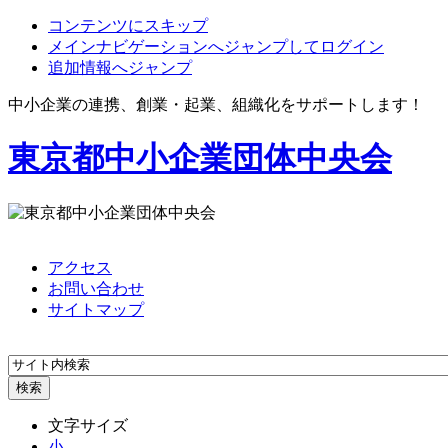
コンテンツにスキップ
メインナビゲーションへジャンプしてログイン
追加情報へジャンプ
中小企業の連携、創業・起業、組織化をサポートします！
東京都中小企業団体中央会
アクセス
お問い合わせ
サイトマップ
文字サイズ
小