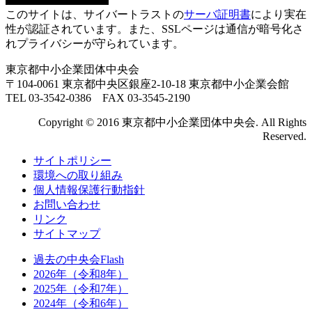
このサイトは、サイバートラストの
サーバ証明書
により実在
性が認証されています。また、SSLページは通信が暗号化さ
れプライバシーが守られています。
東京都中小企業団体中央会
〒104-0061 東京都中央区銀座2-10-18 東京都中小企業会館
TEL 03-3542-0386 FAX 03-3545-2190
Copyright © 2016 東京都中小企業団体中央会. All Rights
Reserved.
サイトポリシー
環境への取り組み
個人情報保護行動指針
お問い合わせ
リンク
サイトマップ
過去の中央会Flash
2026年（令和8年）
2025年（令和7年）
2024年（令和6年）