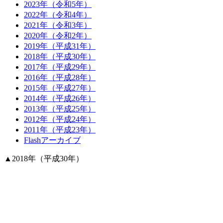
2023年（令和5年）
2022年（令和4年）
2021年（令和3年）
2020年（令和2年）
2019年（平成31年）
2018年（平成30年）
2017年（平成29年）
2016年（平成28年）
2015年（平成27年）
2014年（平成26年）
2013年（平成25年）
2012年（平成24年）
2011年（平成23年）
Flashアーカイブ
▲
2018年（平成30年）