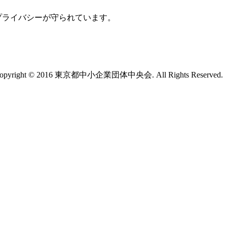
プライバシーが守られています。
opyright © 2016 東京都中小企業団体中央会. All Rights Reserved.