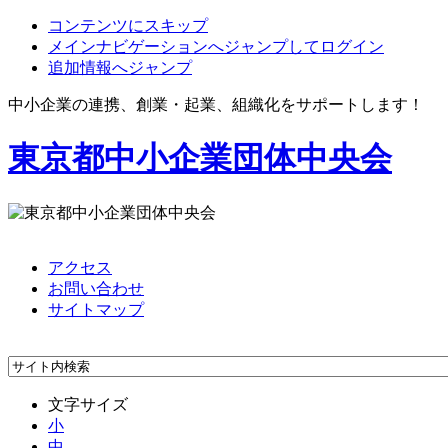
コンテンツにスキップ
メインナビゲーションへジャンプしてログイン
追加情報へジャンプ
中小企業の連携、創業・起業、組織化をサポートします！
東京都中小企業団体中央会
アクセス
お問い合わせ
サイトマップ
文字サイズ
小
中