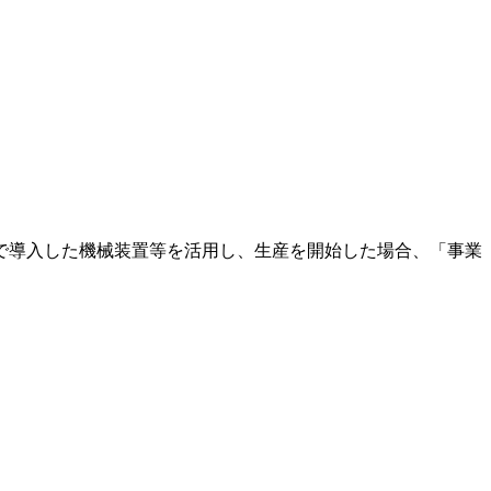
で導入した機械装置等を活用し、生産を開始した場合、「事業