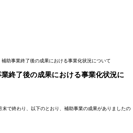
 補助事業終了後の成果における事業化状況について
事業終了後の成果における事業化状況に
月末で終わり、以下のとおり、補助事業の成果がありましたの