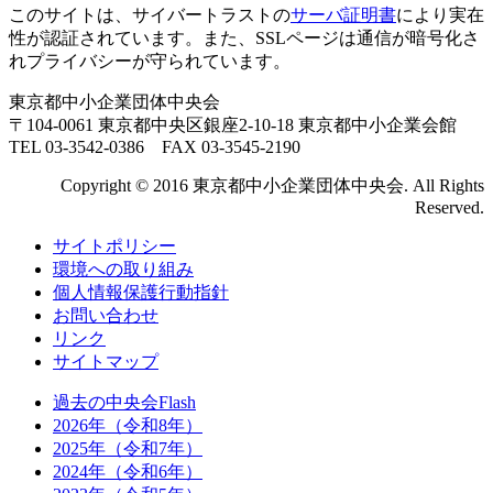
このサイトは、サイバートラストの
サーバ証明書
により実在
性が認証されています。また、SSLページは通信が暗号化さ
れプライバシーが守られています。
東京都中小企業団体中央会
〒104-0061 東京都中央区銀座2-10-18 東京都中小企業会館
TEL 03-3542-0386 FAX 03-3545-2190
Copyright © 2016 東京都中小企業団体中央会. All Rights
Reserved.
サイトポリシー
環境への取り組み
個人情報保護行動指針
お問い合わせ
リンク
サイトマップ
過去の中央会Flash
2026年（令和8年）
2025年（令和7年）
2024年（令和6年）