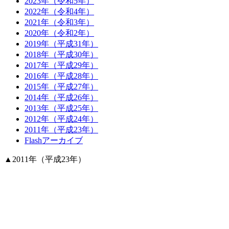
2023年（令和5年）
2022年（令和4年）
2021年（令和3年）
2020年（令和2年）
2019年（平成31年）
2018年（平成30年）
2017年（平成29年）
2016年（平成28年）
2015年（平成27年）
2014年（平成26年）
2013年（平成25年）
2012年（平成24年）
2011年（平成23年）
Flashアーカイブ
▲
2011年（平成23年）