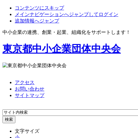
コンテンツにスキップ
メインナビゲーションへジャンプしてログイン
追加情報へジャンプ
中小企業の連携、創業・起業、組織化をサポートします！
東京都中小企業団体中央会
アクセス
お問い合わせ
サイトマップ
文字サイズ
小