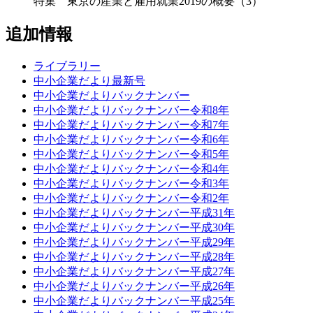
特集 東京の産業と雇用就業2019の概要（3）
追加情報
ライブラリー
中小企業だより最新号
中小企業だよりバックナンバー
中小企業だよりバックナンバー令和8年
中小企業だよりバックナンバー令和7年
中小企業だよりバックナンバー令和6年
中小企業だよりバックナンバー令和5年
中小企業だよりバックナンバー令和4年
中小企業だよりバックナンバー令和3年
中小企業だよりバックナンバー令和2年
中小企業だよりバックナンバー平成31年
中小企業だよりバックナンバー平成30年
中小企業だよりバックナンバー平成29年
中小企業だよりバックナンバー平成28年
中小企業だよりバックナンバー平成27年
中小企業だよりバックナンバー平成26年
中小企業だよりバックナンバー平成25年