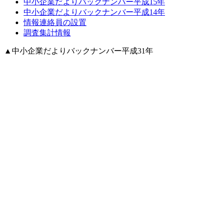
中小企業だよりバックナンバー平成15年
中小企業だよりバックナンバー平成14年
情報連絡員の設置
調査集計情報
▲
中小企業だよりバックナンバー平成31年