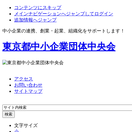
コンテンツにスキップ
メインナビゲーションへジャンプしてログイン
追加情報へジャンプ
中小企業の連携、創業・起業、組織化をサポートします！
東京都中小企業団体中央会
アクセス
お問い合わせ
サイトマップ
文字サイズ
小