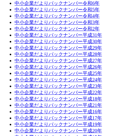
中小企業だよりバックナンバー令和6年
中小企業だよりバックナンバー令和5年
中小企業だよりバックナンバー令和4年
中小企業だよりバックナンバー令和3年
中小企業だよりバックナンバー令和2年
中小企業だよりバックナンバー平成31年
中小企業だよりバックナンバー平成30年
中小企業だよりバックナンバー平成29年
中小企業だよりバックナンバー平成28年
中小企業だよりバックナンバー平成27年
中小企業だよりバックナンバー平成26年
中小企業だよりバックナンバー平成25年
中小企業だよりバックナンバー平成24年
中小企業だよりバックナンバー平成23年
中小企業だよりバックナンバー平成22年
中小企業だよりバックナンバー平成18年
中小企業だよりバックナンバー平成21年
中小企業だよりバックナンバー平成16年
中小企業だよりバックナンバー平成17年
中小企業だよりバックナンバー平成19年
中小企業だよりバックナンバー平成20年