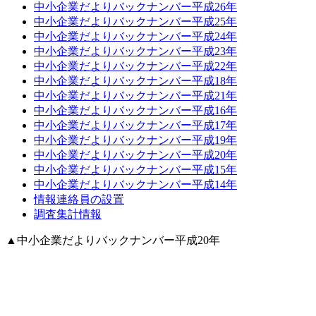
中小企業だよりバックナンバー平成26年
中小企業だよりバックナンバー平成25年
中小企業だよりバックナンバー平成24年
中小企業だよりバックナンバー平成23年
中小企業だよりバックナンバー平成22年
中小企業だよりバックナンバー平成18年
中小企業だよりバックナンバー平成21年
中小企業だよりバックナンバー平成16年
中小企業だよりバックナンバー平成17年
中小企業だよりバックナンバー平成19年
中小企業だよりバックナンバー平成20年
中小企業だよりバックナンバー平成15年
中小企業だよりバックナンバー平成14年
情報連絡員の設置
調査集計情報
▲
中小企業だよりバックナンバー平成20年