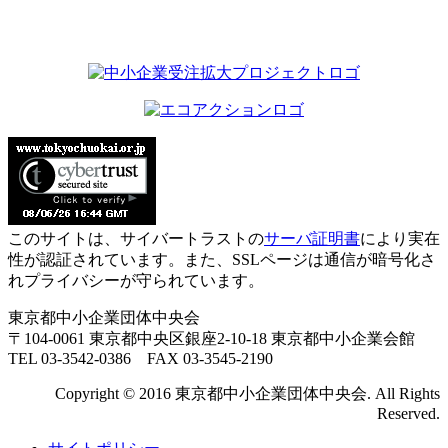
このサイトは、サイバートラストの
サーバ証明書
により実在
性が認証されています。また、SSLページは通信が暗号化さ
れプライバシーが守られています。
東京都中小企業団体中央会
〒104-0061 東京都中央区銀座2-10-18 東京都中小企業会館
TEL 03-3542-0386 FAX 03-3545-2190
Copyright © 2016 東京都中小企業団体中央会. All Rights
Reserved.