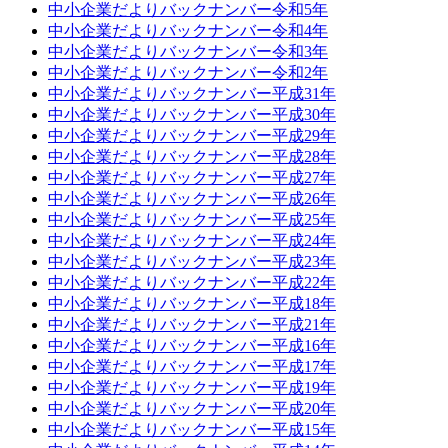
中小企業だよりバックナンバー令和5年
中小企業だよりバックナンバー令和4年
中小企業だよりバックナンバー令和3年
中小企業だよりバックナンバー令和2年
中小企業だよりバックナンバー平成31年
中小企業だよりバックナンバー平成30年
中小企業だよりバックナンバー平成29年
中小企業だよりバックナンバー平成28年
中小企業だよりバックナンバー平成27年
中小企業だよりバックナンバー平成26年
中小企業だよりバックナンバー平成25年
中小企業だよりバックナンバー平成24年
中小企業だよりバックナンバー平成23年
中小企業だよりバックナンバー平成22年
中小企業だよりバックナンバー平成18年
中小企業だよりバックナンバー平成21年
中小企業だよりバックナンバー平成16年
中小企業だよりバックナンバー平成17年
中小企業だよりバックナンバー平成19年
中小企業だよりバックナンバー平成20年
中小企業だよりバックナンバー平成15年