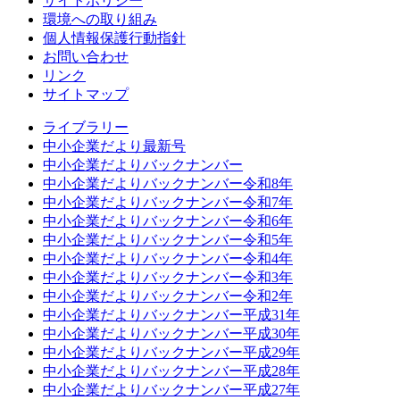
サイトポリシー
環境への取り組み
個人情報保護行動指針
お問い合わせ
リンク
サイトマップ
ライブラリー
中小企業だより最新号
中小企業だよりバックナンバー
中小企業だよりバックナンバー令和8年
中小企業だよりバックナンバー令和7年
中小企業だよりバックナンバー令和6年
中小企業だよりバックナンバー令和5年
中小企業だよりバックナンバー令和4年
中小企業だよりバックナンバー令和3年
中小企業だよりバックナンバー令和2年
中小企業だよりバックナンバー平成31年
中小企業だよりバックナンバー平成30年
中小企業だよりバックナンバー平成29年
中小企業だよりバックナンバー平成28年
中小企業だよりバックナンバー平成27年