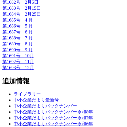
第1682号 2月5日
第1683号 2月15日
第1684号 2月25日
第1685号 4 月
第1686号 5 月
第1687号 6 月
第1688号 7 月
第1689号 8 月
第1690号 9 月
第1691号 10月
第1692号 11月
第1693号 12月
追加情報
ライブラリー
中小企業だより最新号
中小企業だよりバックナンバー
中小企業だよりバックナンバー令和8年
中小企業だよりバックナンバー令和7年
中小企業だよりバックナンバー令和6年