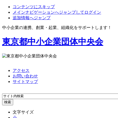
コンテンツにスキップ
メインナビゲーションへジャンプしてログイン
追加情報へジャンプ
中小企業の連携、創業・起業、組織化をサポートします！
東京都中小企業団体中央会
アクセス
お問い合わせ
サイトマップ
文字サイズ
小