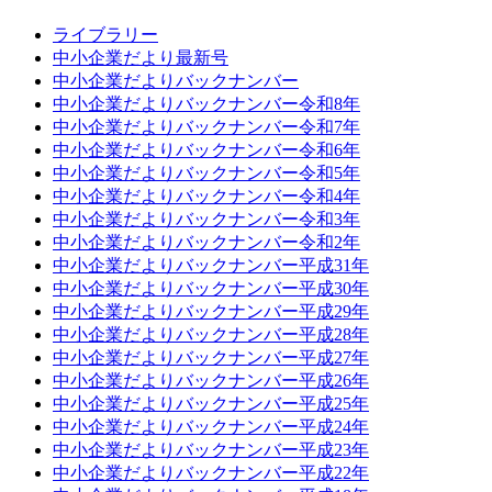
ライブラリー
中小企業だより最新号
中小企業だよりバックナンバー
中小企業だよりバックナンバー令和8年
中小企業だよりバックナンバー令和7年
中小企業だよりバックナンバー令和6年
中小企業だよりバックナンバー令和5年
中小企業だよりバックナンバー令和4年
中小企業だよりバックナンバー令和3年
中小企業だよりバックナンバー令和2年
中小企業だよりバックナンバー平成31年
中小企業だよりバックナンバー平成30年
中小企業だよりバックナンバー平成29年
中小企業だよりバックナンバー平成28年
中小企業だよりバックナンバー平成27年
中小企業だよりバックナンバー平成26年
中小企業だよりバックナンバー平成25年
中小企業だよりバックナンバー平成24年
中小企業だよりバックナンバー平成23年
中小企業だよりバックナンバー平成22年