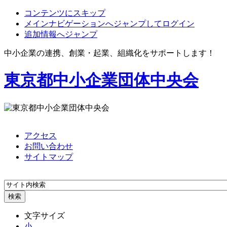
コンテンツにスキップ
メインナビゲーションへジャンプしてログイン
追加情報へジャンプ
中小企業の連携、創業・起業、組織化をサポートします！
東京都中小企業団体中央会
アクセス
お問い合わせ
サイトマップ
文字サイズ
小