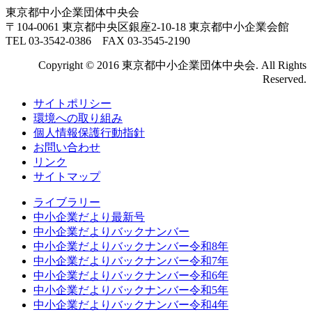
東京都中小企業団体中央会
〒104-0061 東京都中央区銀座2-10-18 東京都中小企業会館
TEL 03-3542-0386 FAX 03-3545-2190
Copyright © 2016 東京都中小企業団体中央会. All Rights
Reserved.
サイトポリシー
環境への取り組み
個人情報保護行動指針
お問い合わせ
リンク
サイトマップ
ライブラリー
中小企業だより最新号
中小企業だよりバックナンバー
中小企業だよりバックナンバー令和8年
中小企業だよりバックナンバー令和7年
中小企業だよりバックナンバー令和6年
中小企業だよりバックナンバー令和5年
中小企業だよりバックナンバー令和4年