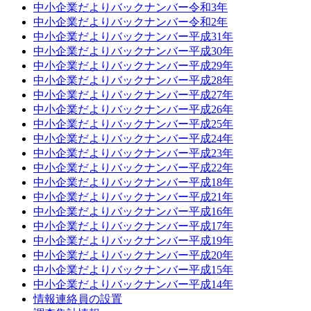
中小企業だよりバックナンバー令和3年
中小企業だよりバックナンバー令和2年
中小企業だよりバックナンバー平成31年
中小企業だよりバックナンバー平成30年
中小企業だよりバックナンバー平成29年
中小企業だよりバックナンバー平成28年
中小企業だよりバックナンバー平成27年
中小企業だよりバックナンバー平成26年
中小企業だよりバックナンバー平成25年
中小企業だよりバックナンバー平成24年
中小企業だよりバックナンバー平成23年
中小企業だよりバックナンバー平成22年
中小企業だよりバックナンバー平成18年
中小企業だよりバックナンバー平成21年
中小企業だよりバックナンバー平成16年
中小企業だよりバックナンバー平成17年
中小企業だよりバックナンバー平成19年
中小企業だよりバックナンバー平成20年
中小企業だよりバックナンバー平成15年
中小企業だよりバックナンバー平成14年
情報連絡員の設置