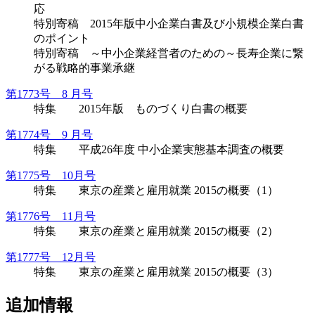
応
特別寄稿 2015年版中小企業白書及び小規模企業白書
のポイント
特別寄稿 ～中小企業経営者のための～長寿企業に繋
がる戦略的事業承継
第1773号 8 月号
特集 2015年版 ものづくり白書の概要
第1774号 9 月号
特集 平成26年度 中小企業実態基本調査の概要
第1775号 10月号
特集 東京の産業と雇用就業 2015の概要（1）
第1776号 11月号
特集 東京の産業と雇用就業 2015の概要（2）
第1777号 12月号
特集 東京の産業と雇用就業 2015の概要（3）
追加情報