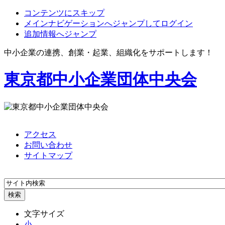
コンテンツにスキップ
メインナビゲーションへジャンプしてログイン
追加情報へジャンプ
中小企業の連携、創業・起業、組織化をサポートします！
東京都中小企業団体中央会
アクセス
お問い合わせ
サイトマップ
文字サイズ
小