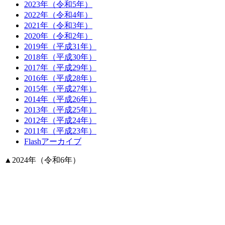
2023年（令和5年）
2022年（令和4年）
2021年（令和3年）
2020年（令和2年）
2019年（平成31年）
2018年（平成30年）
2017年（平成29年）
2016年（平成28年）
2015年（平成27年）
2014年（平成26年）
2013年（平成25年）
2012年（平成24年）
2011年（平成23年）
Flashアーカイブ
▲
2024年（令和6年）