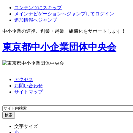
コンテンツにスキップ
メインナビゲーションへジャンプしてログイン
追加情報へジャンプ
中小企業の連携、創業・起業、組織化をサポートします！
東京都中小企業団体中央会
アクセス
お問い合わせ
サイトマップ
文字サイズ
小