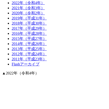
2022年（令和4年）
2021年（令和3年）
2020年（令和2年）
2019年（平成31年）
2018年（平成30年）
2017年（平成29年）
2016年（平成28年）
2015年（平成27年）
2014年（平成26年）
2013年（平成25年）
2012年（平成24年）
2011年（平成23年）
Flashアーカイブ
▲
2022年（令和4年）