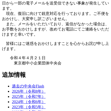
日から一部の電子メールを送受信できない事象が発生してい
ます。
現在、復旧に向けて鋭意対応を行っております。ご不便を
おかけし、大変申し訳ございません。
また、メールをいただいており、返信がなかった場合は、
お手数をおかけしますが、改めてお電話にてご連絡をいただ
けますと幸いです。
皆様にはご迷惑をおかけしますことを心からお詫び申し上
げます。
令和４年４月２１日
東京都中小企業団体中央会
追加情報
過去の中央会Flash
2026年（令和8年）
2025年（令和7年）
2024年（令和6年）
2023年（令和5年）