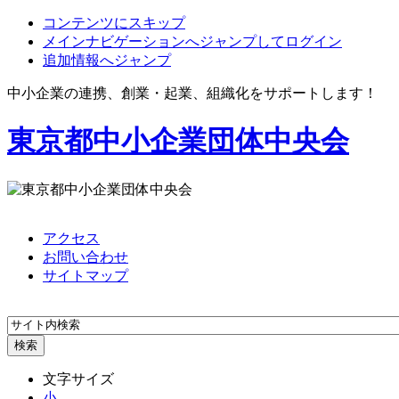
コンテンツにスキップ
メインナビゲーションへジャンプしてログイン
追加情報へジャンプ
中小企業の連携、創業・起業、組織化をサポートします！
東京都中小企業団体中央会
アクセス
お問い合わせ
サイトマップ
文字サイズ
小