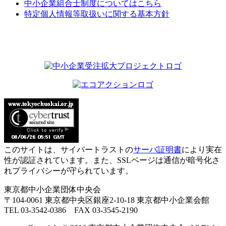
中小企業組合士制度についてはこちら
特定個人情報等取扱いに関する基本方針
このサイトは、サイバートラストの
サーバ証明書
により実在
性が認証されています。また、SSLページは通信が暗号化さ
れプライバシーが守られています。
東京都中小企業団体中央会
〒104-0061 東京都中央区銀座2-10-18 東京都中小企業会館
TEL 03-3542-0386 FAX 03-3545-2190