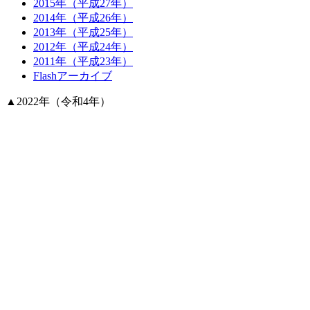
2015年（平成27年）
2014年（平成26年）
2013年（平成25年）
2012年（平成24年）
2011年（平成23年）
Flashアーカイブ
▲
2022年（令和4年）