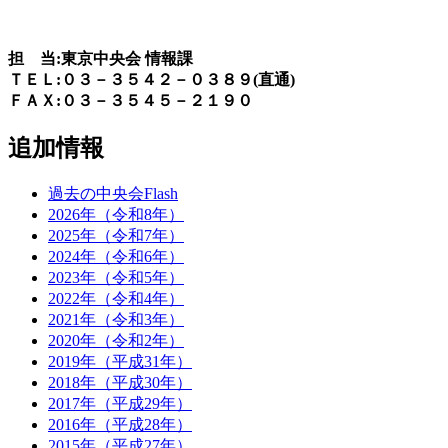
担 当:東京中央会 情報課
ＴＥＬ:０３－３５４２－０３８９(直通)
ＦＡＸ:０３－３５４５－２１９０
追加情報
過去の中央会Flash
2026年（令和8年）
2025年（令和7年）
2024年（令和6年）
2023年（令和5年）
2022年（令和4年）
2021年（令和3年）
2020年（令和2年）
2019年（平成31年）
2018年（平成30年）
2017年（平成29年）
2016年（平成28年）
2015年（平成27年）