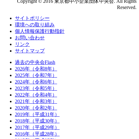
Copyright © 2016 東京都中小企業団体中央会. All Rights
Reserved.
サイトポリシー
環境への取り組み
個人情報保護行動指針
お問い合わせ
リンク
サイトマップ
過去の中央会Flash
2026年（令和8年）
2025年（令和7年）
2024年（令和6年）
2023年（令和5年）
2022年（令和4年）
2021年（令和3年）
2020年（令和2年）
2019年（平成31年）
2018年（平成30年）
2017年（平成29年）
2016年（平成28年）