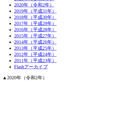
2020年（令和2年）
2019年（平成31年）
2018年（平成30年）
2017年（平成29年）
2016年（平成28年）
2015年（平成27年）
2014年（平成26年）
2013年（平成25年）
2012年（平成24年）
2011年（平成23年）
Flashアーカイブ
▲
2020年（令和2年）