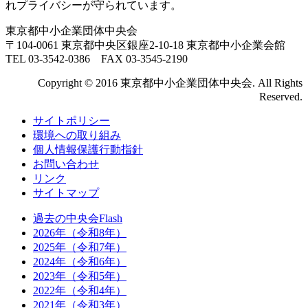
れプライバシーが守られています。
東京都中小企業団体中央会
〒104-0061 東京都中央区銀座2-10-18 東京都中小企業会館
TEL 03-3542-0386 FAX 03-3545-2190
Copyright © 2016 東京都中小企業団体中央会. All Rights
Reserved.
サイトポリシー
環境への取り組み
個人情報保護行動指針
お問い合わせ
リンク
サイトマップ
過去の中央会Flash
2026年（令和8年）
2025年（令和7年）
2024年（令和6年）
2023年（令和5年）
2022年（令和4年）
2021年（令和3年）