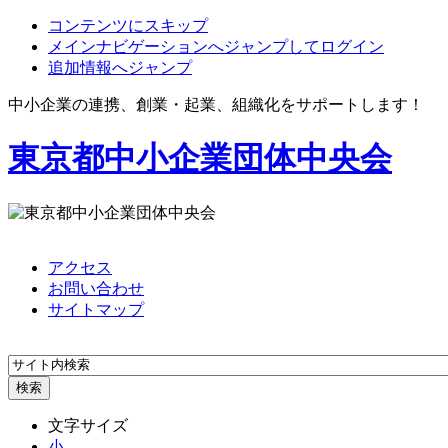
コンテンツにスキップ
メインナビゲーションへジャンプしてログイン
追加情報へジャンプ
中小企業の連携、創業・起業、組織化をサポートします！
東京都中小企業団体中央会
アクセス
お問い合わせ
サイトマップ
文字サイズ
小