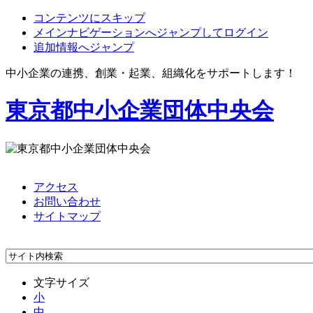
コンテンツにスキップ
メインナビゲーションへジャンプしてログイン
追加情報へジャンプ
中小企業の連携、創業・起業、組織化をサポートします！
東京都中小企業団体中央会
アクセス
お問い合わせ
サイトマップ
文字サイズ
小
中