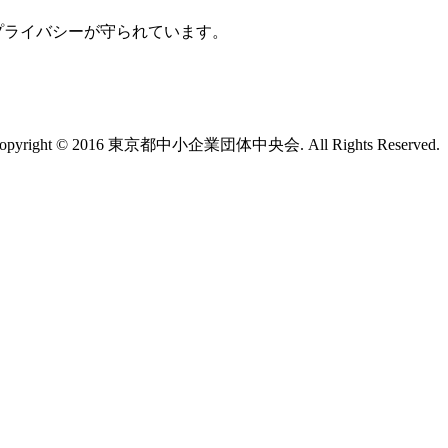
プライバシーが守られています。
opyright © 2016 東京都中小企業団体中央会. All Rights Reserved.