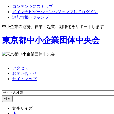
コンテンツにスキップ
メインナビゲーションへジャンプしてログイン
追加情報へジャンプ
中小企業の連携、創業・起業、組織化をサポートします！
東京都中小企業団体中央会
アクセス
お問い合わせ
サイトマップ
文字サイズ
小