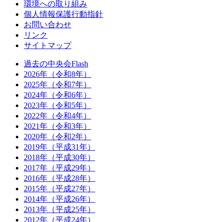
環境への取り組み
個人情報保護行動指針
お問い合わせ
リンク
サイトマップ
過去の中央会Flash
2026年（令和8年）
2025年（令和7年）
2024年（令和6年）
2023年（令和5年）
2022年（令和4年）
2021年（令和3年）
2020年（令和2年）
2019年（平成31年）
2018年（平成30年）
2017年（平成29年）
2016年（平成28年）
2015年（平成27年）
2014年（平成26年）
2013年（平成25年）
2012年（平成24年）