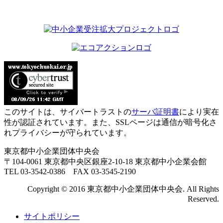
このサイトは、サイバートラストの
サーバ証明書
により実在
性が認証されています。また、SSLページは通信が暗号化さ
れプライバシーが守られています。
東京都中小企業団体中央会
〒104-0061 東京都中央区銀座2-10-18 東京都中小企業会館
TEL 03-3542-0386 FAX 03-3545-2190
Copyright © 2016 東京都中小企業団体中央会. All Rights
Reserved.
サイトポリシー