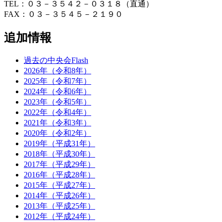
TEL：０３－３５４２－０３１８（直通）
FAX：０３－３５４５－２１９０
追加情報
過去の中央会Flash
2026年（令和8年）
2025年（令和7年）
2024年（令和6年）
2023年（令和5年）
2022年（令和4年）
2021年（令和3年）
2020年（令和2年）
2019年（平成31年）
2018年（平成30年）
2017年（平成29年）
2016年（平成28年）
2015年（平成27年）
2014年（平成26年）
2013年（平成25年）
2012年（平成24年）