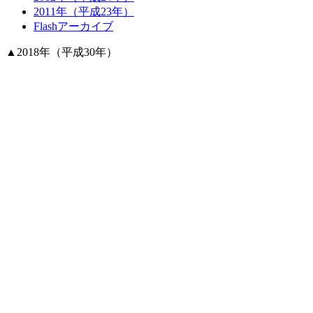
2011年（平成23年）
Flashアーカイブ
▲
2018年（平成30年）