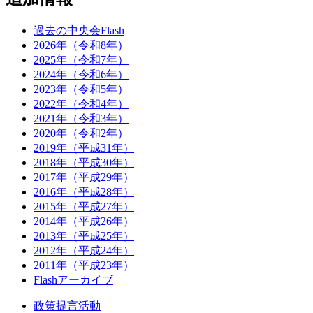
過去の中央会Flash
2026年（令和8年）
2025年（令和7年）
2024年（令和6年）
2023年（令和5年）
2022年（令和4年）
2021年（令和3年）
2020年（令和2年）
2019年（平成31年）
2018年（平成30年）
2017年（平成29年）
2016年（平成28年）
2015年（平成27年）
2014年（平成26年）
2013年（平成25年）
2012年（平成24年）
2011年（平成23年）
Flashアーカイブ
政策提言活動