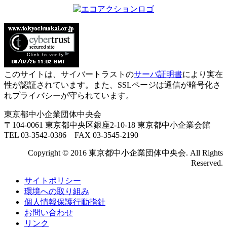
このサイトは、サイバートラストの
サーバ証明書
により実在
性が認証されています。また、SSLページは通信が暗号化さ
れプライバシーが守られています。
東京都中小企業団体中央会
〒104-0061 東京都中央区銀座2-10-18 東京都中小企業会館
TEL 03-3542-0386 FAX 03-3545-2190
Copyright © 2016 東京都中小企業団体中央会. All Rights
Reserved.
サイトポリシー
環境への取り組み
個人情報保護行動指針
お問い合わせ
リンク