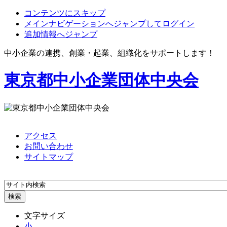
コンテンツにスキップ
メインナビゲーションへジャンプしてログイン
追加情報へジャンプ
中小企業の連携、創業・起業、組織化をサポートします！
東京都中小企業団体中央会
アクセス
お問い合わせ
サイトマップ
文字サイズ
小