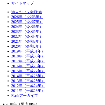
サイトマップ
過去の中央会Flash
2026年（令和8年）
2025年（令和7年）
2024年（令和6年）
2023年（令和5年）
2022年（令和4年）
2021年（令和3年）
2020年（令和2年）
2019年（平成31年）
2018年（平成30年）
2017年（平成29年）
2016年（平成28年）
2015年（平成27年）
2014年（平成26年）
2013年（平成25年）
2012年（平成24年）
2011年（平成23年）
Flashアーカイブ
▲
2018年（平成30年）