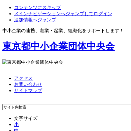
コンテンツにスキップ
メインナビゲーションへジャンプしてログイン
追加情報へジャンプ
中小企業の連携、創業・起業、組織化をサポートします！
東京都中小企業団体中央会
アクセス
お問い合わせ
サイトマップ
文字サイズ
小
中