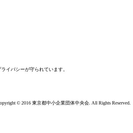
プライバシーが守られています。
opyright © 2016 東京都中小企業団体中央会. All Rights Reserved.