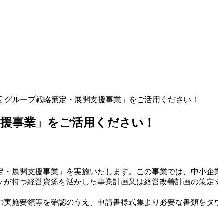
度 グループ戦略策定・展開支援事業」をご活用ください！
支援事業」をご活用ください！
・展開支援事業」を実施いたします。この事業では、中小企
々が持つ経営資源を活かした事業計画又は経営改善計画の策定
実施要領等を確認のうえ、申請書様式集より必要な書類をダ