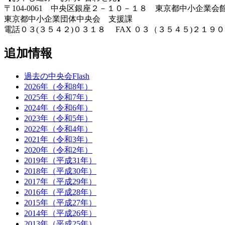
〒104-0061 中央区銀座２－１０－１８ 東京都中小企業会
東京都中小企業団体中央会 支援課
電話０３(３５４２)０３１８ FAX ０３（３５４５)２１９０
追加情報
過去の中央会Flash
2026年（令和8年）
2025年（令和7年）
2024年（令和6年）
2023年（令和5年）
2022年（令和4年）
2021年（令和3年）
2020年（令和2年）
2019年（平成31年）
2018年（平成30年）
2017年（平成29年）
2016年（平成28年）
2015年（平成27年）
2014年（平成26年）
2013年（平成25年）