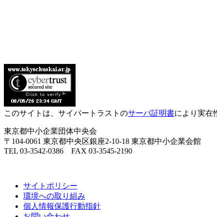
このサイトは、サイバートラストの
サーバ証明書
により実在
東京都中小企業団体中央会
〒104-0061 東京都中央区銀座2-10-18 東京都中小企業会館
TEL 03-3542-0386 FAX 03-3545-2190
サイトポリシー
環境への取り組み
個人情報保護行動指針
お問い合わせ