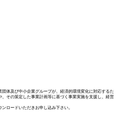
業団体及び中小企業グループが、経済的環境変化に対応するた
や、その策定した事業計画等に基づく事業実施を支援し、経営
ウンロードいただきお申し込み下さい。