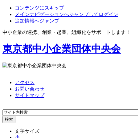
コンテンツにスキップ
メインナビゲーションへジャンプしてログイン
追加情報へジャンプ
中小企業の連携、創業・起業、組織化をサポートします！
東京都中小企業団体中央会
アクセス
お問い合わせ
サイトマップ
文字サイズ
小