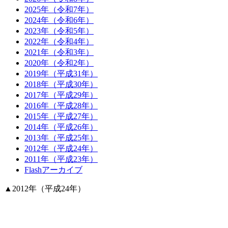
2025年（令和7年）
2024年（令和6年）
2023年（令和5年）
2022年（令和4年）
2021年（令和3年）
2020年（令和2年）
2019年（平成31年）
2018年（平成30年）
2017年（平成29年）
2016年（平成28年）
2015年（平成27年）
2014年（平成26年）
2013年（平成25年）
2012年（平成24年）
2011年（平成23年）
Flashアーカイブ
▲
2012年（平成24年）