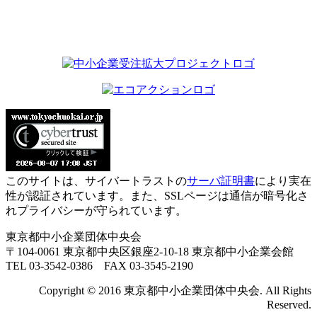
このサイトは、サイバートラストの
サーバ証明書
により実在
性が認証されています。また、SSLページは通信が暗号化さ
れプライバシーが守られています。
東京都中小企業団体中央会
〒104-0061 東京都中央区銀座2-10-18 東京都中小企業会館
TEL 03-3542-0386 FAX 03-3545-2190
Copyright © 2016 東京都中小企業団体中央会. All Rights
Reserved.