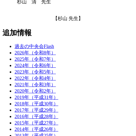
杉山 清 先生
【杉山 先生】
追加情報
過去の中央会Flash
2026年（令和8年）
2025年（令和7年）
2024年（令和6年）
2023年（令和5年）
2022年（令和4年）
2021年（令和3年）
2020年（令和2年）
2019年（平成31年）
2018年（平成30年）
2017年（平成29年）
2016年（平成28年）
2015年（平成27年）
2014年（平成26年）
2013年（平成25年）