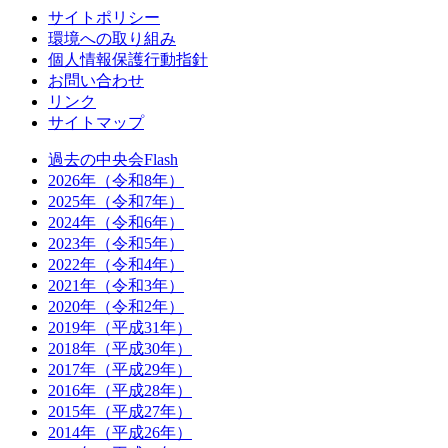
サイトポリシー
環境への取り組み
個人情報保護行動指針
お問い合わせ
リンク
サイトマップ
過去の中央会Flash
2026年（令和8年）
2025年（令和7年）
2024年（令和6年）
2023年（令和5年）
2022年（令和4年）
2021年（令和3年）
2020年（令和2年）
2019年（平成31年）
2018年（平成30年）
2017年（平成29年）
2016年（平成28年）
2015年（平成27年）
2014年（平成26年）