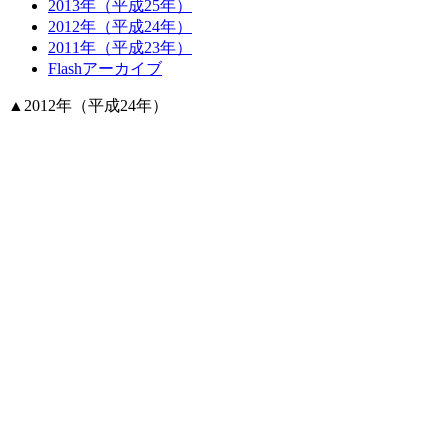
2013年（平成25年）
2012年（平成24年）
2011年（平成23年）
Flashアーカイブ
▲
2012年（平成24年）