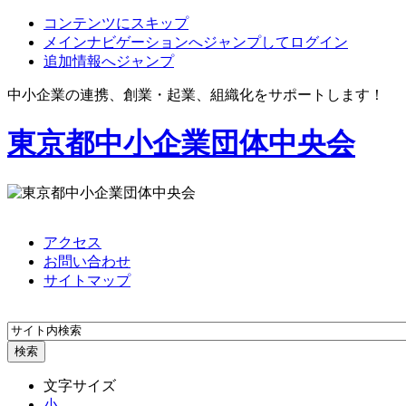
コンテンツにスキップ
メインナビゲーションへジャンプしてログイン
追加情報へジャンプ
中小企業の連携、創業・起業、組織化をサポートします！
東京都中小企業団体中央会
アクセス
お問い合わせ
サイトマップ
文字サイズ
小