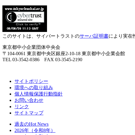
このサイトは、サイバートラストの
サーバ証明書
により実在
東京都中小企業団体中央会
〒104-0061 東京都中央区銀座2-10-18 東京都中小企業会館
TEL 03-3542-0386 FAX 03-3545-2190
サイトポリシー
環境への取り組み
個人情報保護行動指針
お問い合わせ
リンク
サイトマップ
過去のHot News
2026年（令和8年）