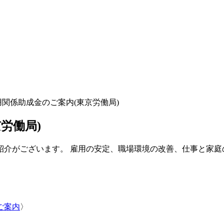
用関係助成金のご案内(東京労働局)
労働局)
紹介がございます。 雇用の安定、職場環境の改善、仕事と家庭
ご案内
〉