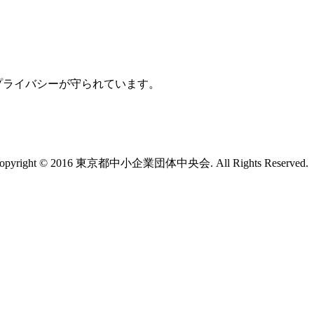
プライバシーが守られています。
opyright © 2016 東京都中小企業団体中央会. All Rights Reserved.