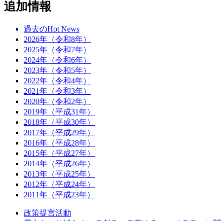
追加情報
過去のHot News
2026年（令和8年）
2025年（令和7年）
2024年（令和6年）
2023年（令和5年）
2022年（令和4年）
2021年（令和3年）
2020年（令和2年）
2019年（平成31年）
2018年（平成30年）
2017年（平成29年）
2016年（平成28年）
2015年（平成27年）
2014年（平成26年）
2013年（平成25年）
2012年（平成24年）
2011年（平成23年）
政策提言活動