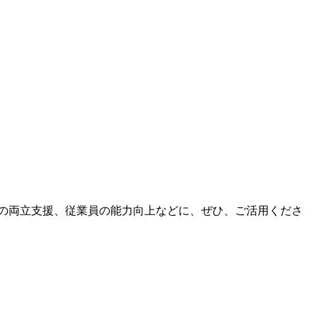
の両立支援、従業員の能力向上などに、ぜひ、ご活用くださ