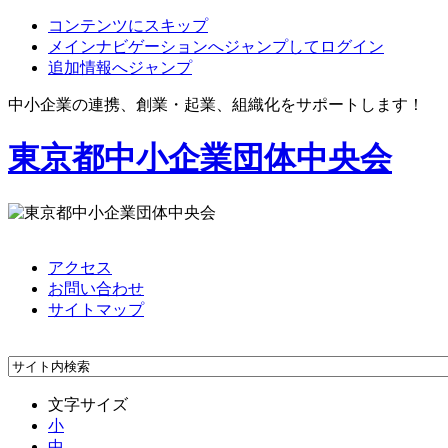
コンテンツにスキップ
メインナビゲーションへジャンプしてログイン
追加情報へジャンプ
中小企業の連携、創業・起業、組織化をサポートします！
東京都中小企業団体中央会
アクセス
お問い合わせ
サイトマップ
文字サイズ
小
中