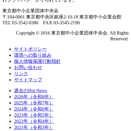
東京都中小企業団体中央会
〒104-0061 東京都中央区銀座2-10-18 東京都中小企業会館
TEL 03-3542-0386 FAX 03-3545-2190
Copyright © 2016 東京都中小企業団体中央会. All Rights
Reserved.
サイトポリシー
環境への取り組み
個人情報保護行動指針
お問い合わせ
リンク
サイトマップ
過去のHot News
2026年（令和8年）
2025年（令和7年）
2024年（令和6年）
2023年（令和5年）
2022年（令和4年）
2021年（令和3年）