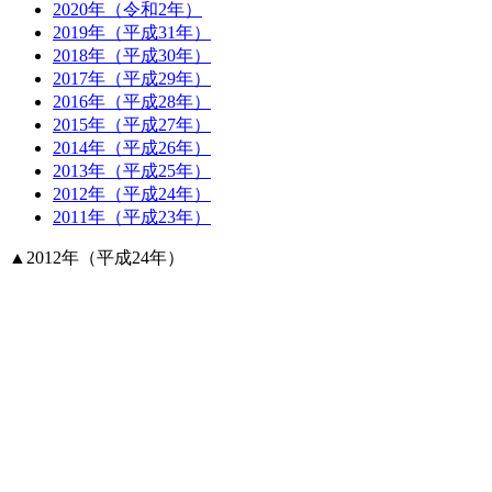
2020年（令和2年）
2019年（平成31年）
2018年（平成30年）
2017年（平成29年）
2016年（平成28年）
2015年（平成27年）
2014年（平成26年）
2013年（平成25年）
2012年（平成24年）
2011年（平成23年）
▲
2012年（平成24年）