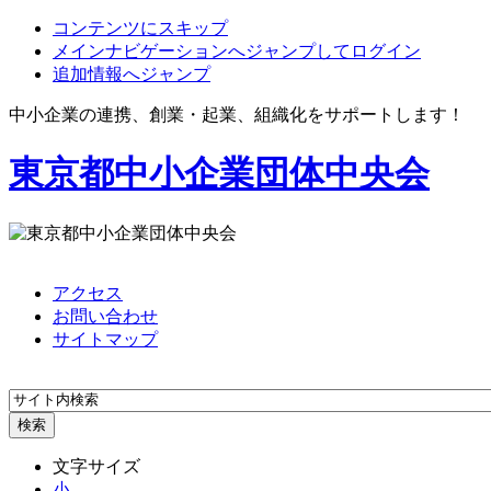
コンテンツにスキップ
メインナビゲーションへジャンプしてログイン
追加情報へジャンプ
中小企業の連携、創業・起業、組織化をサポートします！
東京都中小企業団体中央会
アクセス
お問い合わせ
サイトマップ
文字サイズ
小