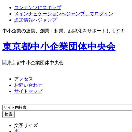
コンテンツにスキップ
メインナビゲーションへジャンプしてログイン
追加情報へジャンプ
中小企業の連携、創業・起業、組織化をサポートします！
東京都中小企業団体中央会
アクセス
お問い合わせ
サイトマップ
文字サイズ
小