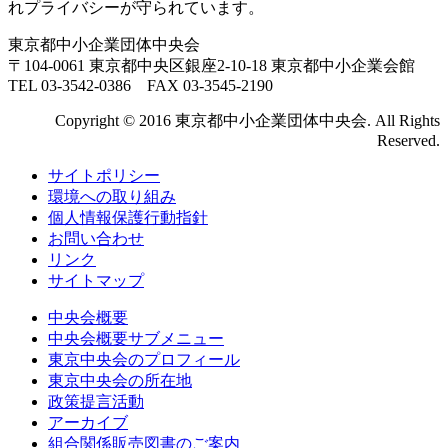
れプライバシーが守られています。
東京都中小企業団体中央会
〒104-0061 東京都中央区銀座2-10-18 東京都中小企業会館
TEL 03-3542-0386 FAX 03-3545-2190
Copyright © 2016 東京都中小企業団体中央会. All Rights
Reserved.
サイトポリシー
環境への取り組み
個人情報保護行動指針
お問い合わせ
リンク
サイトマップ
中央会概要
中央会概要サブメニュー
東京中央会のプロフィール
東京中央会の所在地
政策提言活動
アーカイブ
組合関係販売図書のご案内