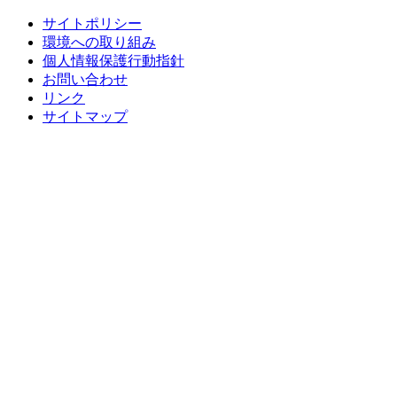
サイトポリシー
環境への取り組み
個人情報保護行動指針
お問い合わせ
リンク
サイトマップ