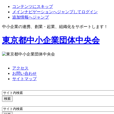
コンテンツにスキップ
メインナビゲーションへジャンプしてログイン
追加情報へジャンプ
中小企業の連携、創業・起業、組織化をサポートします！
東京都中小企業団体中央会
アクセス
お問い合わせ
サイトマップ