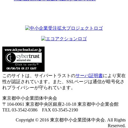
このサイトは、サイバートラストの
サーバ証明書
により実在
性が認証されています。また、SSLページは通信が暗号化さ
れプライバシーが守られています。
東京都中小企業団体中央会
〒104-0061 東京都中央区銀座2-10-18 東京都中小企業会館
TEL 03-3542-0386 FAX 03-3545-2190
Copyright © 2016 東京都中小企業団体中央会. All Rights
Reserved.