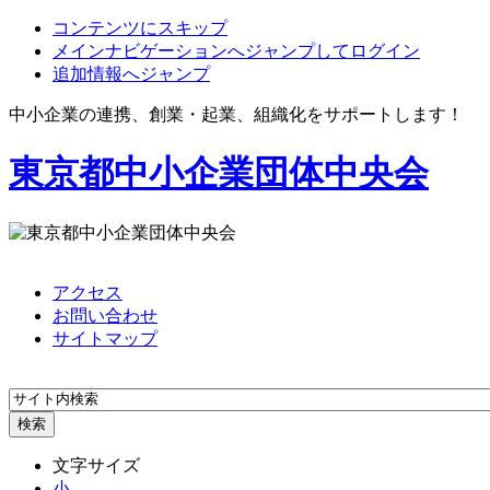
コンテンツにスキップ
メインナビゲーションへジャンプしてログイン
追加情報へジャンプ
中小企業の連携、創業・起業、組織化をサポートします！
東京都中小企業団体中央会
アクセス
お問い合わせ
サイトマップ
文字サイズ
小