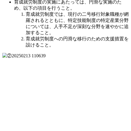
育成就労制度の実施にあたっては、円滑な実施のた
め、以下の項目を行うこと。
育成就労制度では、現行の二号移行対象職種が網
羅されるとともに、特定技能制度の特定産業分野
については、人手不足が深刻な分野を速やかに追
加すること。
育成就労制度への円滑な移行のための支援措置を
設けること。