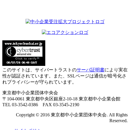
このサイトは、サイバートラストの
サーバ証明書
により実在
性が認証されています。また、SSLページは通信が暗号化さ
れプライバシーが守られています。
東京都中小企業団体中央会
〒104-0061 東京都中央区銀座2-10-18 東京都中小企業会館
TEL 03-3542-0386 FAX 03-3545-2190
Copyright © 2016 東京都中小企業団体中央会. All Rights
Reserved.